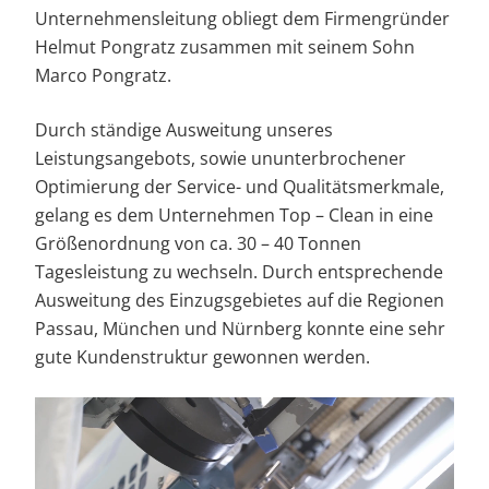
Unternehmensleitung obliegt dem Firmengründer
Helmut Pongratz zusammen mit seinem Sohn
Marco Pongratz.
Durch ständige Ausweitung unseres
Leistungsangebots, sowie ununterbrochener
Optimierung der Service- und Qualitätsmerkmale,
gelang es dem Unternehmen Top – Clean in eine
Größenordnung von ca. 30 – 40 Tonnen
Tagesleistung zu wechseln. Durch entsprechende
Ausweitung des Einzugsgebietes auf die Regionen
Passau, München und Nürnberg konnte eine sehr
gute Kundenstruktur gewonnen werden.