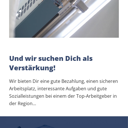
Und wir suchen Dich als
Verstärkung!
Wir bieten Dir eine gute Bezahlung, einen sicheren
Arbeitsplatz, interessante Aufgaben und gute
Sozialleistungen bei einem der Top-Arbeitgeber in
der Region…