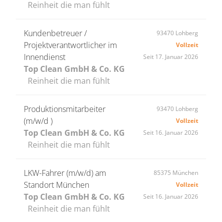
Reinheit die man fühlt
Kundenbetreuer /
93470 Lohberg
Projektverantwortlicher im
Vollzeit
Innendienst
Seit 17. Januar 2026
Top Clean GmbH & Co. KG
Reinheit die man fühlt
Produktionsmitarbeiter
93470 Lohberg
(m/w/d )
Vollzeit
Top Clean GmbH & Co. KG
Seit 16. Januar 2026
Reinheit die man fühlt
LKW-Fahrer (m/w/d) am
85375 München
Standort München
Vollzeit
Top Clean GmbH & Co. KG
Seit 16. Januar 2026
Reinheit die man fühlt