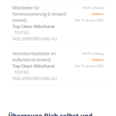
Mitarbeiter für
93470 Lohberg
Kommissionierung & Versand
Vollzeit
(m/w/d)
Seit 15. Januar 2026
Top Clean Wäscherei
TEXTILE
VOLLVERSORGUNG 4.0
Vertriebsmitarbeiter im
93470 Lohberg
Außendienst (m/w/d)
Vollzeit
Top Clean Wäscherei
Seit 15. Januar 2026
TEXTILE
VOLLVERSORGUNG 4.0
Überzeuge Dich selbst und