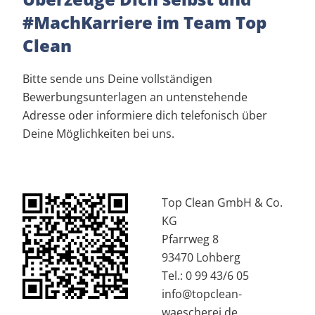
#MachKarriere im Team Top
Clean
Bitte sende uns Deine vollständigen
Bewerbungsunterlagen an untenstehende
Adresse oder informiere dich telefonisch über
Deine Möglichkeiten bei uns.
Top Clean GmbH & Co.
KG
Pfarrweg 8
93470 Lohberg
Tel.: 0 99 43/6 05
info@topclean-
waescherei.de